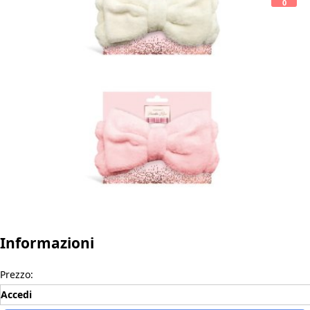
0
Informazioni
Prezzo:
Accedi